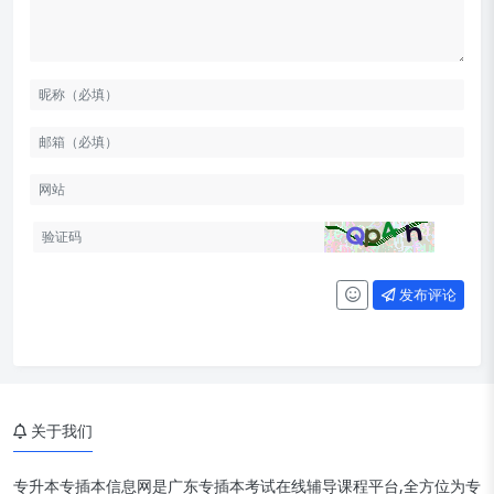
发布评论
关于我们
专升本专插本信息网是广东专插本考试在线辅导课程平台,全方位为专