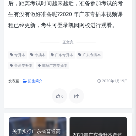
后，距离考试时间越来越近，准备参加考试的考
生有没有做好准备呢?2020 年广东专插本视频课
程已经更新，考生可登录凯园网校进行观看。
正文完
专升本
专插本
广东专升本
广东专插本
普通专升本
统招广东专插本
发表至：
招生简介
2020年1月19日
0
关于实行广东省普通高
2021年广东专升本考试