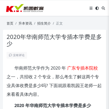
首页
升本资讯
招生简介
正文
2020年华南师范大学专插本学费是多
少
没有评论
华南师范大学作为 2020 年
广东专插本院校
之一，共招收 2 个专业，那么考生了解这两个专
业具体收费是多少吗? 下面就跟着凯园王老师一起
来看看具体内容。
2020 年华南师范大学专插本学费是多少