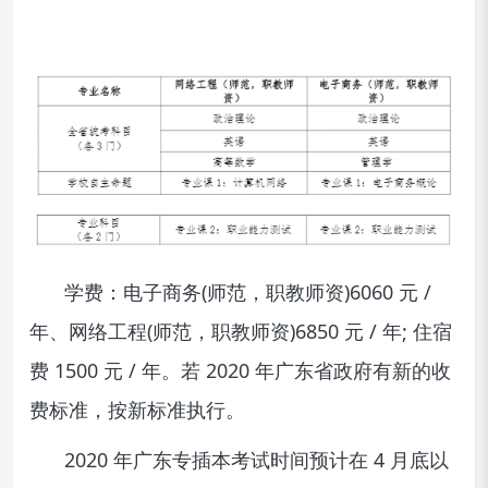
学费：电子商务(师范，职教师资)6060 元 /
年、网络工程(师范，职教师资)6850 元 / 年; 住宿
费 1500 元 / 年。若 2020 年广东省政府有新的收
费标准，按新标准执行。
2020 年广东专插本考试时间预计在 4 月底以