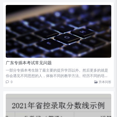
广东专插本考试常见问题
一部分专插本考生除了最主要的提升学历以外。然后更多的就是
你会遇见不同思想的人，体验不同的教学方法、经历不同的培…
0
升本问答