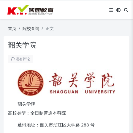
首页
院校查询
正文
韶关学院
没有评论
韶关学院
高校类型：全日制普通本科院
通讯地址：韶关市浈江区大学路 288 号