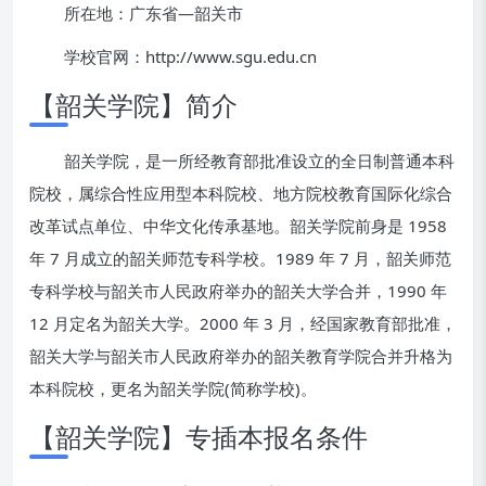
所在地：广东省—韶关市
学校官网：http://www.sgu.edu.cn
【韶关学院】简介
韶关学院，是一所经教育部批准设立的全日制普通本科
院校，属综合性应用型本科院校、地方院校教育国际化综合
改革试点单位、中华文化传承基地。韶关学院前身是 1958
年 7 月成立的韶关师范专科学校。1989 年 7 月，韶关师范
专科学校与韶关市人民政府举办的韶关大学合并，1990 年
12 月定名为韶关大学。2000 年 3 月，经国家教育部批准，
韶关大学与韶关市人民政府举办的韶关教育学院合并升格为
本科院校，更名为韶关学院(简称学校)。
【韶关学院】专插本报名条件