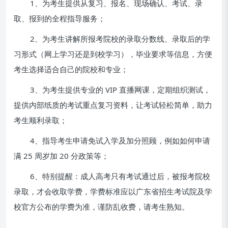
1、为考生提供从复习、报名、现场确认、考试、录
取、报到的全程指导服务；
2、为考生讲解所报考院校的录取分数线、录取后的学
习形式（网上学习还是到校学习），毕业要求等信息，方便
考生选择适合自己的院校和专业；
3、为考生提供专业的 VIP 直播网课，定期组织测试，
提供内部纸质的考试重点复习资料，让考试轻松简单，助力
考生顺利录取；
4、指导考生申请免试入学及加分照顾，例如如何申请
满 25 周岁加 20 分政策等；
6、特别提醒：成人高考只有考试通过后，被报考院校
录取，才会收取学费，学费标准应以广东省招生考试院及学
校官方公布的学费为准，谨防乱收费，请考生熟知。