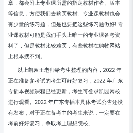
章，都会附上专业课所需的指定教材作者、版本
等信息，方便我们去购买教材。专业课教材也会
有少量的练习题，但是也要把这些练习题做好! 专
业课教材可能是我们手头上唯一的专业课备考资
料了，但是教材比较难买，有些教材在购物网站
上根本搜不到。
以上凯园王老师给考生整理的内容，2022 年
正在准备参考试的考生可好好复习，2022 年广东
专插本视频课程已经更新，考生可登录凯园网校
进行观看。2022 年广东专插本具体考试公告还没
有发布，对于正在备考中的考生来说，一定要在
考前好好复习，争取考上理想院校。