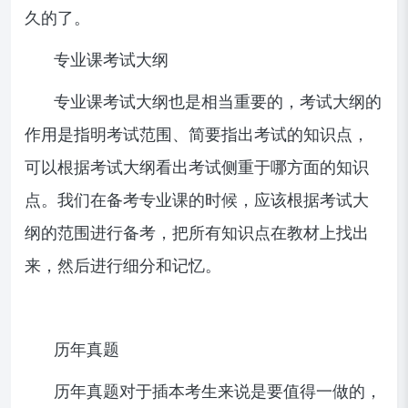
久的了。
专业课考试大纲
专业课考试大纲也是相当重要的，考试大纲的
作用是指明考试范围、简要指出考试的知识点，
可以根据考试大纲看出考试侧重于哪方面的知识
点。我们在备考专业课的时候，应该根据考试大
纲的范围进行备考，把所有知识点在教材上找出
来，然后进行细分和记忆。
历年真题
历年真题对于插本考生来说是要值得一做的，