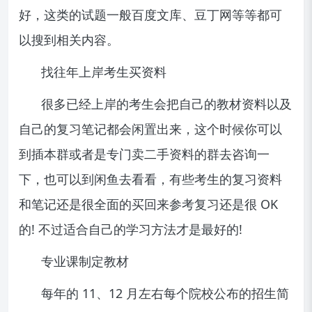
好，这类的试题一般百度文库、豆丁网等等都可
以搜到相关内容。
找往年上岸考生买资料
很多已经上岸的考生会把自己的教材资料以及
自己的复习笔记都会闲置出来，这个时候你可以
到插本群或者是专门卖二手资料的群去咨询一
下，也可以到闲鱼去看看，有些考生的复习资料
和笔记还是很全面的买回来参考复习还是很 OK
的! 不过适合自己的学习方法才是最好的!
专业课制定教材
每年的 11、12 月左右每个院校公布的招生简