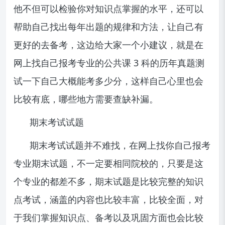
他不但可以检验你对知识点掌握的水平，还可以
帮助自己找出每年出题的规律和方法，让自己有
更好的去备考，这边给大家一个小建议，就是在
网上找自己报考专业的公共课 3 科的历年真题测
试一下自己大概能考多少分，这样自己心里也会
比较有底，哪些地方需要查缺补漏。
期末考试试题
期末考试试题并不难找，在网上找你自己报考
专业期末试题，不一定要相同院校的，只要是这
个专业的都差不多，期末试题是比较完整的知识
点考试，涵盖的内容也比较丰富，比较全面，对
于我们掌握知识点、备考以及巩固方面也会比较