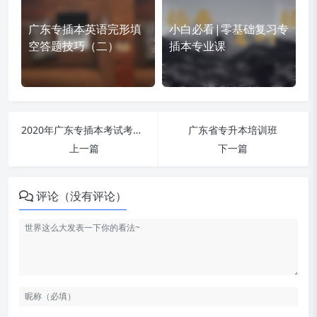
广东专插本英语完形填
小白必看|零基础复习专
空答题技巧（二）
插本专业课
2020年广东专插本考试考场规则
广东省专升本培训班
上一篇
下一篇
评论（没有评论）