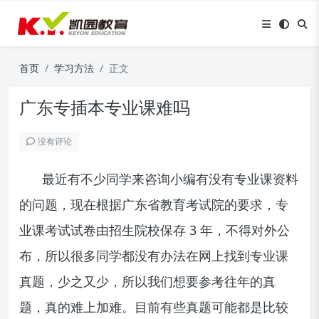
首页
学习方法
正文
广东专插本专业课难吗
没有评论
最近有不少同学来咨询小编有没有专业课资料
的问题，现在根据广东省教育考试院的要求，专
业课考试试卷由招生院校保存 3 年，不得对外公
布，所以很多同学都没有办法在网上找到专业课
真题，少之又少，所以我们想要参考往年的真
题，真的难上加难。目前有些真题可能都是比较