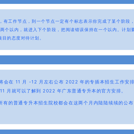
，有工作节点，到一个节点一定有个标志表示你完成了某个阶段，
持在两个以内，就进入下个阶段，把阅读错误保持在一个以内。计划
项目的态度对待计划。
在 11 月 -12 月左右公布 2022 年的专插本招生工
 11 月就可以了解到 2022 年广东普通专升本的官方安排。
广东所有的普通专升本招生院校都会在这两个月内陆陆续续的公布 