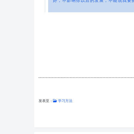
好，不影响你以后的发展，不能说我要
发表至：
学习方法