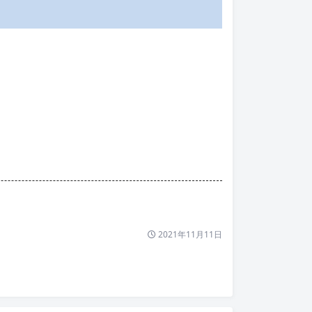
2021年11月11日