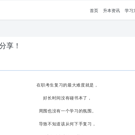
首页
升本资讯
学习
验分享！
在职考生复习的最大难度就是，
好长时间没有碰书本了，
周围也没有一个学习的氛围。
导致不知道该从何下手复习，