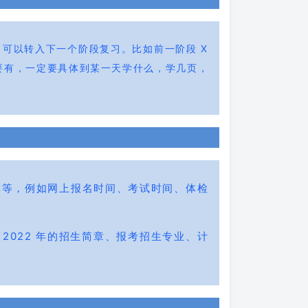
可以转入下一个阶段复习。比如前一阶段 X
要有，一定要具体到某一天学什么，学几页，
作安排等，例如网上报名时间、考试时间、体检
2022 年的招生简章、报考招生专业、计