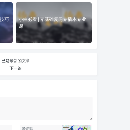
技巧
小白必看|零基础复习专插本专业
课
已是最新的文章
下一篇