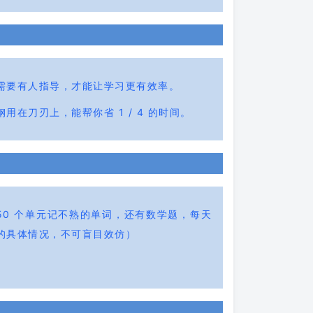
需要有人指导，才能让学习更有效率。
刀刃上，能帮你省 1 / 4 的时间。
0 个单元记不熟的单词，还有数学题，每天
的具体情况，不可盲目效仿）