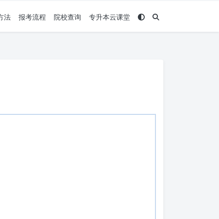
方法
报考流程
院校查询
专升本云课堂