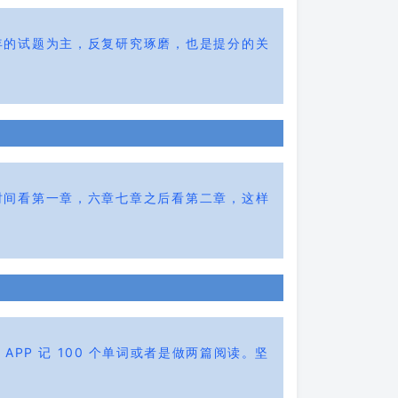
年的试题为主，反复研究琢磨，也是提分的关
时间看第一章，六章七章之后看第二章，这样
P 记 100 个单词或者是做两篇阅读。坚