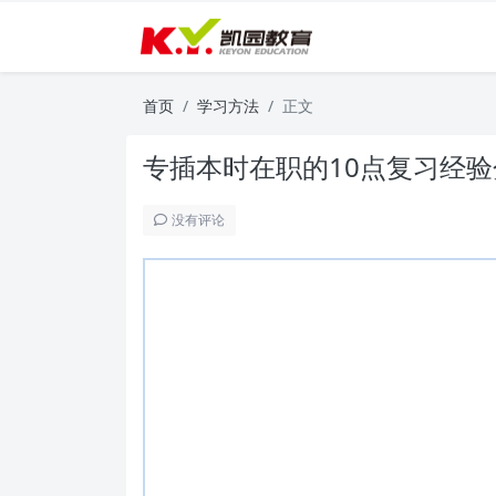
首页
学习方法
正文
专插本时在职的10点复习经
没有评论