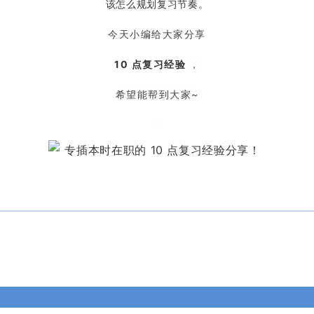
该怎么规划复习节奏。
今天小编给大家分享
10 点复习经验
，
希望能帮到大家~