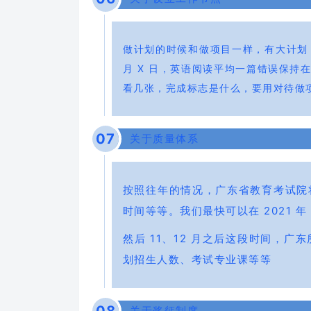
做计划的时候和做项目一样，有大计划
月 X 日，英语阅读平均一篇错误保
看几张，完成标志是什么，要用对待做
0
7
关于质量体系
按照往年的情况，广东省教育考试院将会
时间等等。我们最快可以在 2021 年
然后 11、12 月之后这段时间，
划招生人数、考试专业课等等
关于奖惩制度