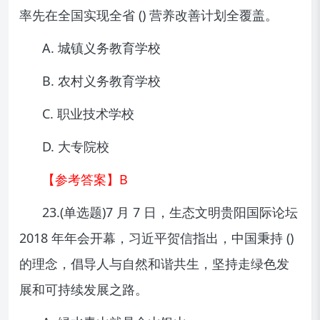
率先在全国实现全省 () 营养改善计划全覆盖。
A. 城镇义务教育学校
B. 农村义务教育学校
C. 职业技术学校
D. 大专院校
【参考答案】B
23.(单选题)7 月 7 日，生态文明贵阳国际论坛
2018 年年会开幕，习近平贺信指出，中国秉持 ()
的理念，倡导人与自然和谐共生，坚持走绿色发
展和可持续发展之路。