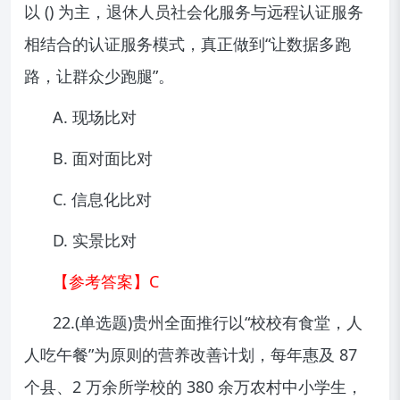
以 () 为主，退休人员社会化服务与远程认证服务
相结合的认证服务模式，真正做到“让数据多跑
路，让群众少跑腿”。
A. 现场比对
B. 面对面比对
C. 信息化比对
D. 实景比对
【参考答案】C
22.(单选题)贵州全面推行以“校校有食堂，人
人吃午餐”为原则的营养改善计划，每年惠及 87
个县、2 万余所学校的 380 余万农村中小学生，