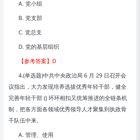
A. 党小组
B. 党支部
C. 党总支
D. 党的基层组织
【参考答案】D
4.(单选题)中共中央政治局 6 月 29 日召开会
议指出，大力发现培养选拔优秀年轻干部，健全
完善年轻干部 () 环环相扣又统筹推进的全链条机
制，把各方面各领域优秀领导人才聚集到执政骨
干队伍中来。
A. 管理、使用