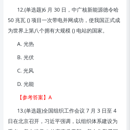
12.(单选题)6 月 30 日，中广核新能源德令哈
50 兆瓦 () 项目一次带电并网成功，使我国正式成
为世界上第八个拥有大规模 () 电站的国家。
A. 光热
B. 光伏
C. 光风
D. 光能
【参考答案】A
13.(单选题)全国组织工作会议 7 月 3 日至 4
日在北京召开，习近平强调，以组织体系建设为