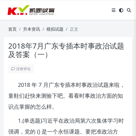
首页
升本资讯
模拟试题
正文
2018年7月广东专插本时事政治试题
及答案（一）
没有评论
2018 年 7 月广东专插本时事政治试题来啦，
童鞋们赶快来测验下吧。看看时事政治方面的知
识点掌握的怎么样。
1.(单选题)习近平在政治局第六次集体学习时
强调，党的 () 是一个永恒课题。要把准政治方