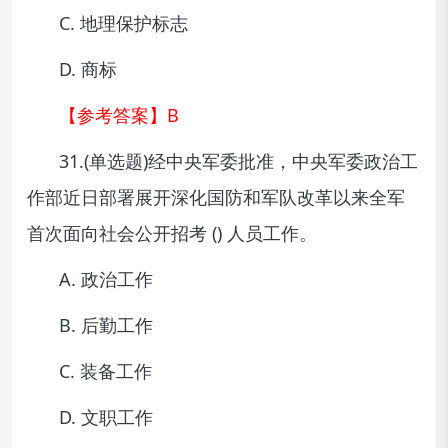
C. 地理保护标志
D. 商标
【参考答案】B
31.(单选题)经中央军委批准，中央军委政治工
作部近日部署展开深化国防和军队改革以来全军
首次面向社会公开招考 () 人员工作。
A. 政治工作
B. 后勤工作
C. 装备工作
D. 文职工作