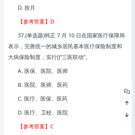
D. 按月
【参考答案】D
37.(单选题)韩正 7 月 10 日在国家医疗保障局
表示，完善统一的城乡居民基本医疗保险制度和
大病保险制度，实行()“三医联动”。
A. 医保、医院、医师
B. 医院、医师、医药
C. 医疗、医保、医药
D. 医疗、卫校、医院
【参考答案】C