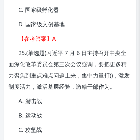
C. 国家级孵化器
D. 国家级文创基地
【参考答案】A
25.(单选题)习近平 7 月 6 日主持召开中央全
面深化改革委员会第三次会议强调，要把更多精
力聚焦到重点难点问题上来，集中力量打()，激发
制度活力，激活基层经验，激励干部作为。
A. 游击战
B. 运动战
C. 攻坚战