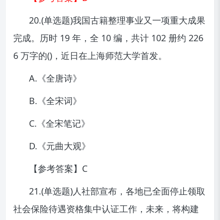
20.(单选题)我国古籍整理事业又一项重大成果
完成。历时 19 年，全 10 编，共计 102 册约 226
6 万字的()，近日在上海师范大学首发。
A.《全唐诗》
B.《全宋词》
C.《全宋笔记》
D.《元曲大观》
【参考答案】C
21.(单选题)人社部宣布，各地已全面停止领取
社会保险待遇资格集中认证工作，未来，将构建