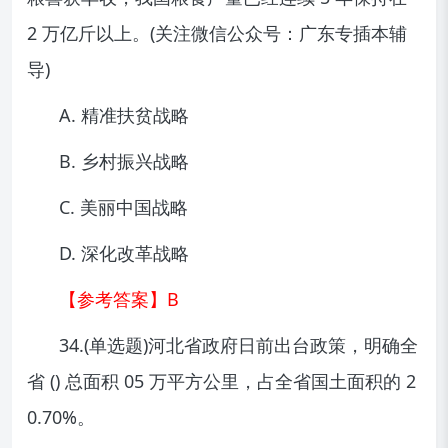
2 万亿斤以上。(关注微信公众号：广东专插本辅
导)
A. 精准扶贫战略
B. 乡村振兴战略
C. 美丽中国战略
D. 深化改革战略
【参考答案】B
34.(单选题)河北省政府日前出台政策，明确全
省 () 总面积 05 万平方公里，占全省国土面积的 2
0.70%。