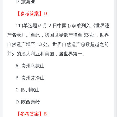
D. 旅游业
【参考答案】D
11.(单选题)7 月 2 日中国 () 获准列入《世界遗
产名录》。至此，我国世界遗产增至 53 处，世界
自然遗产增至 13 处。世界自然遗产总数超越之前
并列的澳大利亚和美国，居世界第一。
A. 贵州乌蒙山
B. 贵州梵净山
C. 四川岷山
D. 陕西秦岭
【参考答案】B