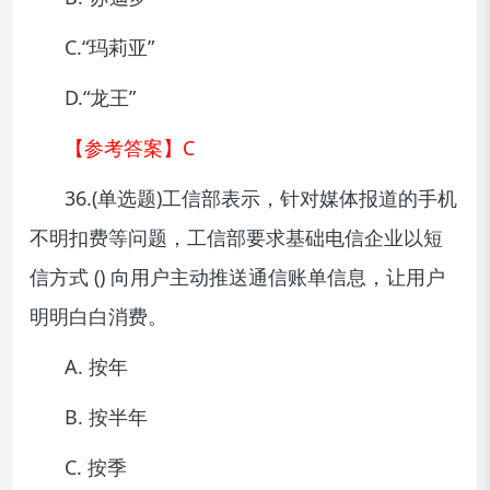
C.“玛莉亚”
D.“龙王”
【参考答案】C
36.(单选题)工信部表示，针对媒体报道的手机
不明扣费等问题，工信部要求基础电信企业以短
信方式 () 向用户主动推送通信账单信息，让用户
明明白白消费。
A. 按年
B. 按半年
C. 按季