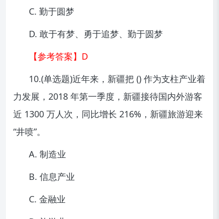
C. 勤于圆梦
D. 敢于有梦、勇于追梦、勤于圆梦
【参考答案】D
10.(单选题)近年来，新疆把 () 作为支柱产业着
力发展，2018 年第一季度，新疆接待国内外游客
近 1300 万人次，同比增长 216%，新疆旅游迎来
“井喷”。
A. 制造业
B. 信息产业
C. 金融业