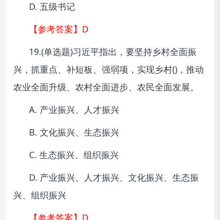
D. 五级书记
【参考答案】D
19.(单选题)习近平指出，要坚持乡村全面振
兴，抓重点、补短板、强弱项，实现乡村()，推动
农业全面升级、农村全面进步、农民全面发展。
A. 产业振兴、人才振兴
B. 文化振兴、生态振兴
C. 生态振兴、组织振兴
D. 产业振兴、人才振兴、文化振兴、生态振
兴、组织振兴
【参考答案】D