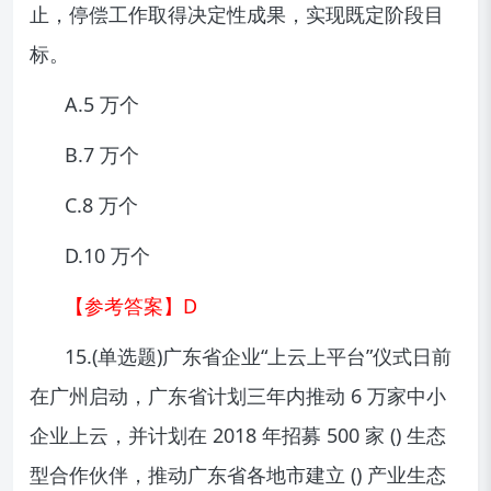
止，停偿工作取得决定性成果，实现既定阶段目
标。
A.5 万个
B.7 万个
C.8 万个
D.10 万个
【参考答案】D
15.(单选题)广东省企业“上云上平台”仪式日前
在广州启动，广东省计划三年内推动 6 万家中小
企业上云，并计划在 2018 年招募 500 家 () 生态
型合作伙伴，推动广东省各地市建立 () 产业生态