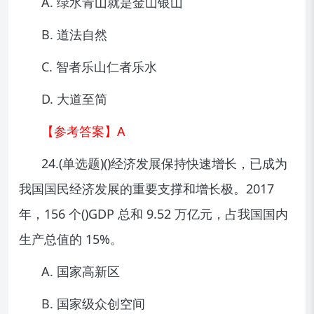
A. 绿水青山就是金山银山
B. 道法自然
C. 智者乐山仁者乐水
D. 大道至简
【参考答案】A
24.(单选题)()经济发展保持快速增长，已成为
我国国民经济发展的重要支撑和增长极。2017
年，156 个()GDP 总和 9.52 万亿元，占我国国内
生产总值的 15%。
A. 国家高新区
B. 国家级众创空间