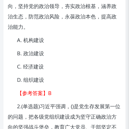
向，坚持党的政治领导，夯实政治根基，涵养政
治生态，防范政治风险，永葆政治本色，提高政
治能力。
A. 机构建设
B. 政治建设
C. 经济建设
D. 组织建设
【参考答案】B
2.(单选题)习近平强调，()是党生存发展第一位
的问题，把各级党组织建设成为坚守正确政治方
向的坚强战斗堡垒，教育广大党员、干部坚定不