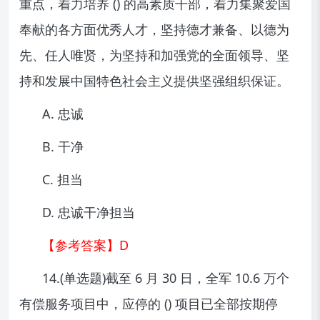
重点，着力培养 () 的高素质干部，着力集聚爱国
奉献的各方面优秀人才，坚持德才兼备、以德为
先、任人唯贤，为坚持和加强党的全面领导、坚
持和发展中国特色社会主义提供坚强组织保证。
A. 忠诚
B. 干净
C. 担当
D. 忠诚干净担当
【参考答案】D
14.(单选题)截至 6 月 30 日，全军 10.6 万个
有偿服务项目中，应停的 () 项目已全部按期停