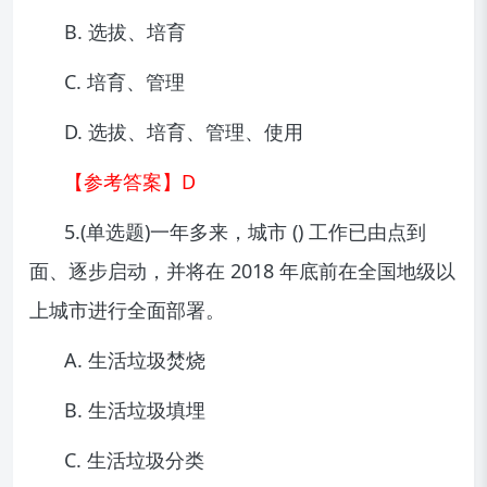
B. 选拔、培育
C. 培育、管理
D. 选拔、培育、管理、使用
【参考答案】D
5.(单选题)一年多来，城市 () 工作已由点到
面、逐步启动，并将在 2018 年底前在全国地级以
上城市进行全面部署。
A. 生活垃圾焚烧
B. 生活垃圾填埋
C. 生活垃圾分类