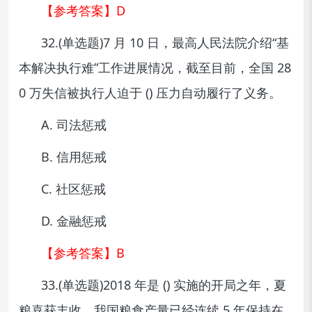
【参考答案】D
32.(单选题)7 月 10 日，最高人民法院介绍“基
本解决执行难”工作进展情况，截至目前，全国 28
0 万失信被执行人迫于 () 压力自动履行了义务。
A. 司法惩戒
B. 信用惩戒
C. 社区惩戒
D. 金融惩戒
【参考答案】B
33.(单选题)2018 年是 () 实施的开局之年，夏
粮喜获丰收，我国粮食产量已经连续 5 年保持在