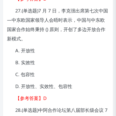
27.(单选题)7 月 7 日，李克强出席第七次中国
—中东欧国家领导人会晤时表示，中国与中东欧
国家合作始终秉持 () 原则，开创了多边开放合作
新模式。
A. 开放性
B. 实效性
C. 包容性
D. 开放性、实效性、包容性
【参考答案】D
28.(单选题)中阿合作论坛第八届部长级会议 7