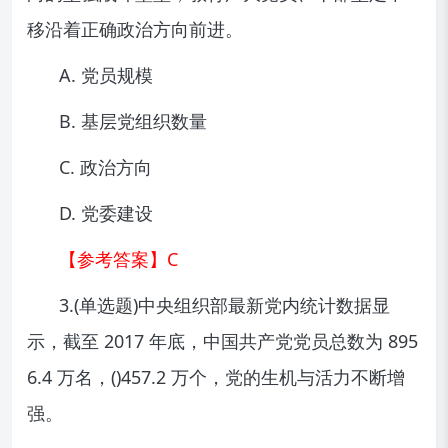
移沿着正确政治方向前进。
A. 党员规模
B. 基层党组织数量
C. 政治方向
D. 党委建设
【参考答案】C
3.(单选题)中央组织部最新党内统计数据显
示，截至 2017 年底，中国共产党党员总数为 895
6.4 万名，()457.2 万个，党的生机与活力不断增
强。