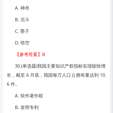
A. 神舟
B. 北斗
C. 墨子
D. 悟空
【参考答案】B
30.(单选题)我国主要知识产权指标实现较快增
长，截至 6 月底，我国每万人口 () 拥有量达到 10.
6 件。
A. 软件著作权
B. 发明专利