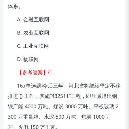
体系。
A. 金融互联网
B. 农业互联网
C. 工业互联网
D. 物联网
【参考答案】C
16.(单选题)今后三年，河北省将继续坚定不移
推进 () 工作，实施“432511”工程，即压减退出钢
铁产能 4000 万吨、煤炭 3000 万吨、平板玻璃 2
300 万重量箱、水泥 500 万吨、焦炭 1000 万
吨、火电 150 万千瓦。