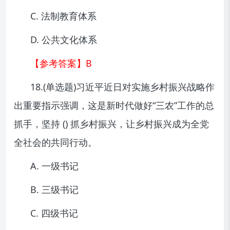
C. 法制教育体系
D. 公共文化体系
【参考答案】B
18.(单选题)习近平近日对实施乡村振兴战略作
出重要指示强调，这是新时代做好“三农”工作的总
抓手，坚持 () 抓乡村振兴，让乡村振兴成为全党
全社会的共同行动。
A. 一级书记
B. 三级书记
C. 四级书记