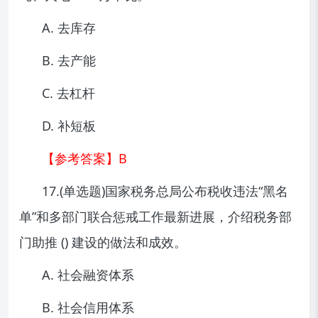
A. 去库存
B. 去产能
C. 去杠杆
D. 补短板
【参考答案】B
17.(单选题)国家税务总局公布税收违法“黑名
单”和多部门联合惩戒工作最新进展，介绍税务部
门助推 () 建设的做法和成效。
A. 社会融资体系
B. 社会信用体系