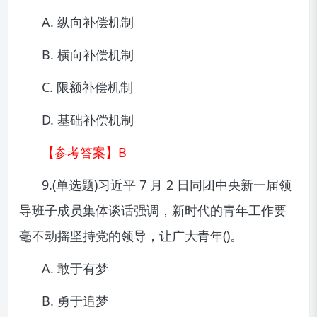
A. 纵向补偿机制
B. 横向补偿机制
C. 限额补偿机制
D. 基础补偿机制
【参考答案】B
9.(单选题)习近平 7 月 2 日同团中央新一届领
导班子成员集体谈话强调，新时代的青年工作要
毫不动摇坚持党的领导，让广大青年()。
A. 敢于有梦
B. 勇于追梦