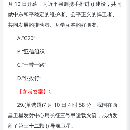
月 10 日开幕，习近平强调携手推进 () 建设，共同
做中东和平稳定的维护者、公平正义的捍卫者、
共同发展的推动者、互学互鉴的好朋友。
A.“G20”
B.“亚信组织”
C.“一带一路”
D.“亚投行”
【参考答案】C
29.(单选题)7 月 10 日 4 时 58 分，我国在西
昌卫星发射中心用长征三号甲运载火箭，成功发
射了第三十二颗 () 导航卫星。