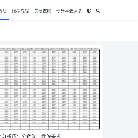
方法
报考流程
院校查询
专升本云课堂
？分析历年分数线，教你备考