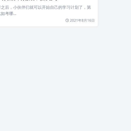
容之后，小伙伴们就可以开始自己的学习计划了，第
比如考哪…
2021年8月16日