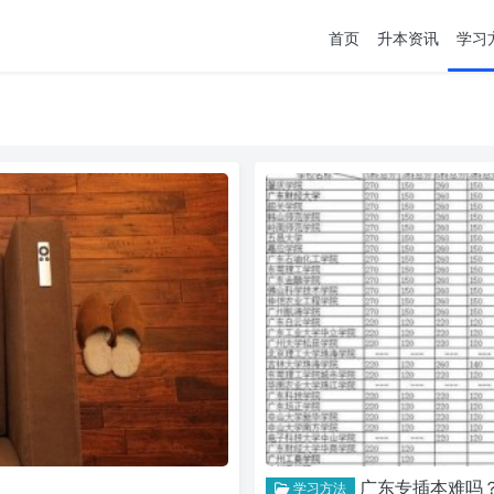
首页
升本资讯
学习
广东专插本难吗
学习方法