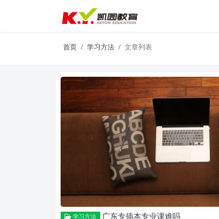
首页
学习方法
文章列表
广东专插本专业课难吗
学习方法