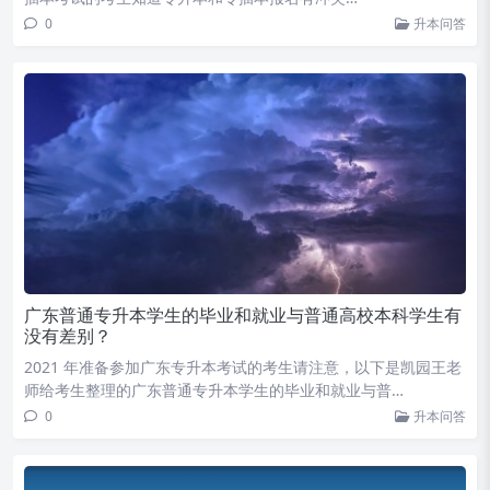
0
升本问答
广东普通专升本学生的毕业和就业与普通高校本科学生有
没有差别？
2021 年准备参加广东专升本考试的考生请注意，以下是凯园王老
师给考生整理的广东普通专升本学生的毕业和就业与普…
0
升本问答