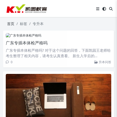
首页
标签
专升本
广东专插本体检严格吗
广东专插本体检严格吗? 对于这个问题的回答，下面凯园王老师给
考生整理了相关内容，请考生认真查看。 新生入学后的…
0
升本问答