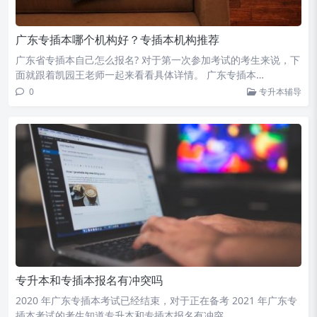
广东专插本哪个机构好？专插本机构推荐
广东省专插本自己怎么报名? 对于第一次参加考试的考生来说，下
面就跟着凯园王老师一起来看看具体详情。 广东专插本…
0
专升本辅导
专升本和专插本报名有冲突吗
2020 年广东专插本考试已经结束，对于正在备考 2021 年广东专
插本考试的考生知道专升本和专插本报名有冲突…