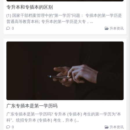
专升本和专插本的区别
(1) 国家干部档案管理中的“第一学历”问题： 专插本的第一学历是
普通高等教育本科; 专升本的第一学历是大专，…
0
升本资讯
广东专插本是第一学历吗
广东专插本是第一学历吗? 专升本 (专插本) 考生的第一学历为“本
科”。统招专升本 (专插本) 考生，升本 (…
0
升本资讯