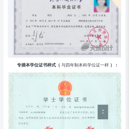
专插本学位证书样式（
与四年制本科学位证一样
）：