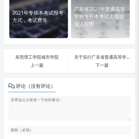
广东省2021年普通高等
2021年专插本考试报考
学校专升本考试志愿填
方式，考试费等
报流程图
东莞理工学院城市学院
关于实行广东省普通高等学校毕业生就业择业期政策(试行)
上一篇
下一篇
评论（没有评论）