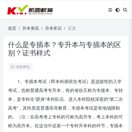
首页
升本资讯
升本常识
正文
什么是专插本？专升本与专插本的区
别？证书样式
没有评论
1、专插本考试（即本科插班生考试）是选拔性的入学
考试，也称普通高考专升本，有的省份又称为专接本、专转
本，是专科生“跻身”本科队伍、进入本科院校深造的“第二次
高考”，其性质是普通高等教育，专插本考试是有地域限制
的。（注：在高考考上专科的可称为高升专，考上本科的可
称为高升本。在这当中还差一个专科升本科的环节，专插本